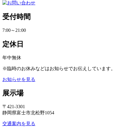
受付時間
7:00～21:00
定休日
年中無休
※臨時のお休みなどはお知らせでお伝えしています。
お知らせを見る
展示場
〒421-3301
静岡県富士市北松野1054
交通案内を見る