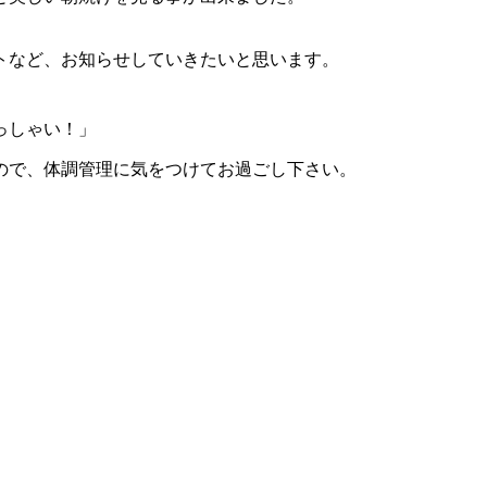
トなど、お知らせしていきたいと思います。
っしゃい！」
ので、体調管理に気をつけてお過ごし下さい。