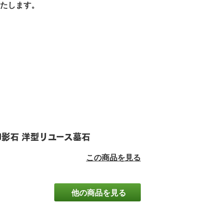
たします。
御影石 洋型リユース墓石
この商品を見る
他の商品を見る