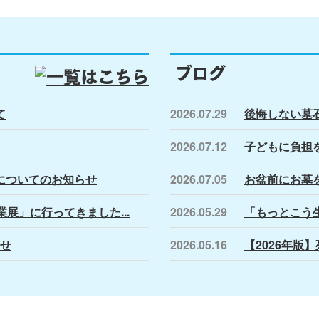
ブログ
て
2026.07.29
後悔しない墓石
2026.07.12
子どもに負担を
についてのお知らせ
2026.07.05
お盆前にお墓
展」に行ってきました...
2026.05.29
「もっとこう生
らせ
2026.05.16
【2026年版