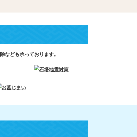
除なども承っております。