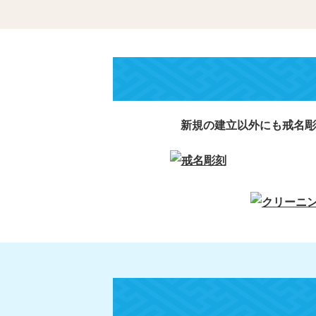
新規の建立以外にも戒名彫