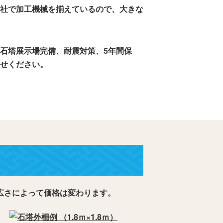
社で加工機械を揃えているので、大きな
石塔展示場完備、耐震対策、5年間保
せください。
広さによって価格は変わります。