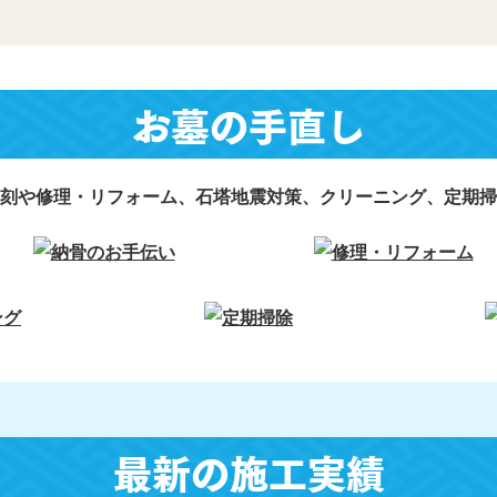
お墓の手直し
刻や修理・リフォーム、石塔地震対策、クリーニング、定期掃
最新の施工実績