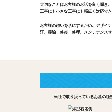
大切なことはお客様のお話を良く聞き、
工事にも小さな工事にも幅広く対応でき
お客様の想いを形にするため、デザイン
証、掃除・修復・修理、メンテナンスサ
当社で取り扱っているお墓の種