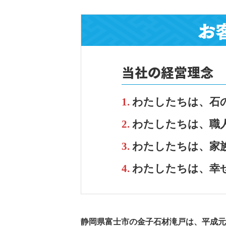
お
当社の経営理念
わたしたちは、石
わたしたちは、職
わたしたちは、家
わたしたちは、幸
静岡県富士市の金子石材滝戸は、平成元