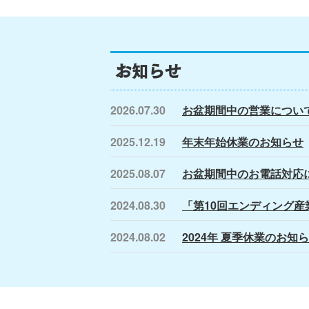
お知らせ
2026.07.30
お盆期間中の営業につい
2025.12.19
年末年始休業のお知らせ
2025.08.07
お盆期間中のお電話対応
2024.08.30
「第10回エンディング産業
2024.08.02
2024年 夏季休業のお知