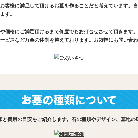
お客様に満足して頂けるお墓を作ることだと考えています。自
ます。
や価格にご満足頂けるまで何度でもお打合せさせて頂きます。
ービスなど万全の体制を整えております。お気軽にお問い合わ
お墓の種類について
類と費用の目安をご紹介します。石の種類やデザイン、墓地の