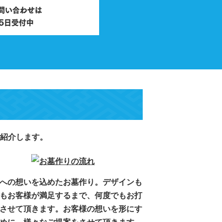
問い合わせは
65日受付中
紹介します。
への想いを込めたお墓作り。デザインも
もお客様が満足するまで、何度でもお打
させて頂きます。お客様の想いを形にす
めに、様々なご提案をさせて頂きます。