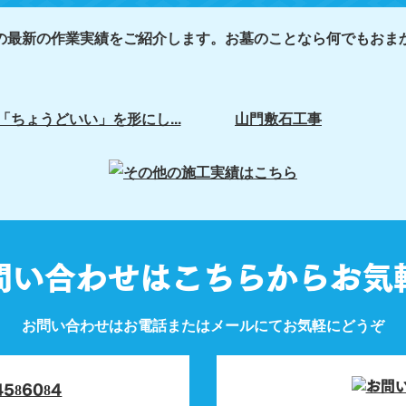
の最新の作業実績をご紹介します。お墓のことなら何でもおま
「ちょうどいい」を形にし...
山門敷石工事
問い合わせはこちらからお気
お問い合わせはお電話またはメールにてお気軽にどうぞ