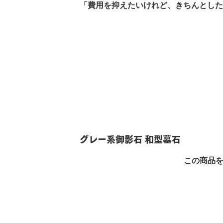
「費用を抑えたいけれど、きちんとした
グレー系御影石 和型墓石
この商品