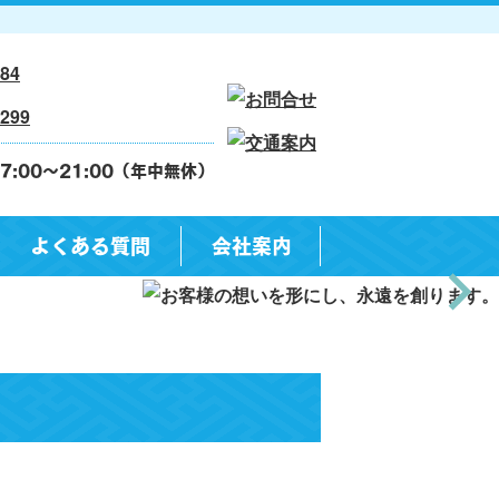
7:00～21:00（年中無休）
よくある質問
会社案内