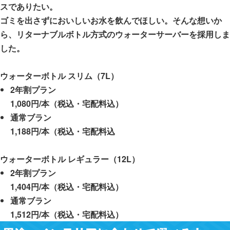
スでありたい。
ゴミを出さずにおいしいお水を飲んでほしい。そんな想いか
ら、リターナブルボトル方式のウォーターサーバーを採用しま
した。
ウォーターボトル スリム（7L）
2年割プラン
1,080円/本（税込・宅配料込）
通常ブラン
1,188円/本（税込・宅配料込
ウォーターボトル レギュラー（12L）
2年割プラン
1,404円/本（税込・宅配料込）
通常ブラン
1,512円/本（税込・宅配料込）