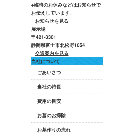
※臨時のお休みなどはお知らせで
お伝えしています。
お知らせを見る
展示場
〒421-3301
静岡県富士市北松野1054
交通案内を見る
当社について
ごあいさつ
当社の特長
費用の目安
お墓のお掃除
お墓作りの流れ