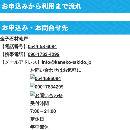
お申込みから利用まで流れ
お申込み・お問合せ先
金子石材滝戸
【電話番号】
0544-58-6084
【携帯電話】
090-1783-4299
【メールアドレス】info@kaneko-takido.jp
お問い合わせはお気軽に
受付時間
7:00～21:00
定休日
年中無休