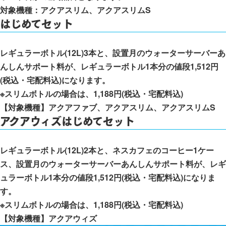
対象機種：アクアスリム、アクアスリムS
はじめてセット
レギュラーボトル(12L)3本と、設置月のウォーターサーバーあ
んしんサポート料が、レギュラーボトル1本分の値段1,512円
(税込・宅配料込)になります。
※スリムボトルの場合は、1,188円(税込・宅配料込)
【対象機種】アクアファブ、アクアスリム、アクアスリムS
アクアウィズはじめてセット
レギュラーボトル(12L)2本と、ネスカフェのコーヒー1ケー
ス、設置月のウォーターサーバーあんしんサポート料が、レギ
ュラーボトル1本分の値段1,512円(税込・宅配料込)になりま
す。
※スリムボトルの場合は、1,188円(税込・宅配料込)
【対象機種】アクアウィズ