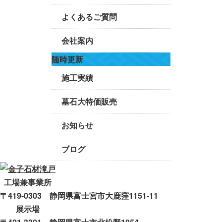
よくあるご質問
会社案内
随時更新
施工実績
墓石大特価販売
お知らせ
ブログ
工場兼事業所
〒419-0303 静岡県富士宮市大鹿窪1151-11
展示場