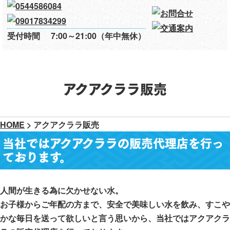
受付時間
7:00～21:00（年中無休）
アクアクララ販売
HOME
>
アクアクララ販売
当社ではアクアクララの販売代理店を行っ
ております。
人間が生きる為に欠かせない水。
お子様からご年配の方まで、安全で美味しい水を飲み、すこや
かな毎日を送って欲しいと言う思いから、当社ではアクアクラ