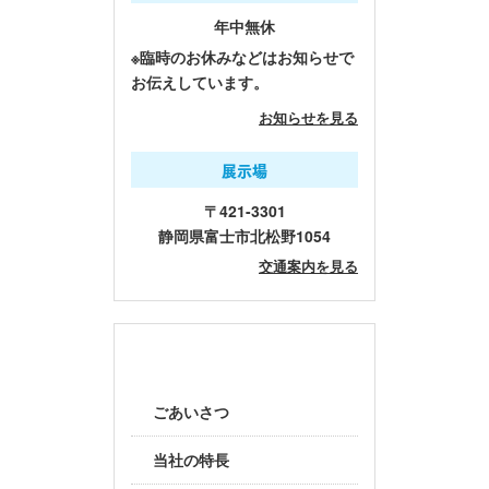
年中無休
※臨時のお休みなどはお知らせで
お伝えしています。
お知らせを見る
展示場
〒421-3301
静岡県富士市北松野1054
交通案内を見る
当社について
ごあいさつ
当社の特長