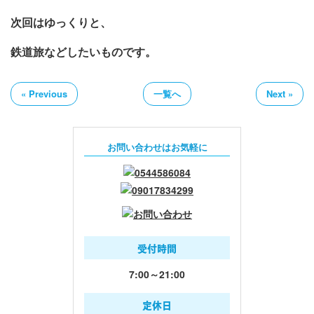
次回はゆっくりと、
鉄道旅などしたいものです。
« Previous
一覧へ
Next »
お問い合わせはお気軽に
受付時間
7:00～21:00
定休日