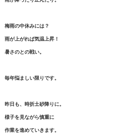
梅雨の中休みには？
雨が上がれば気温上昇！
暑さのとの戦い。
毎年悩ましい限りです。
昨日も、時折土砂降りに。
様子を見ながら慎重に
作業を進めていきます。