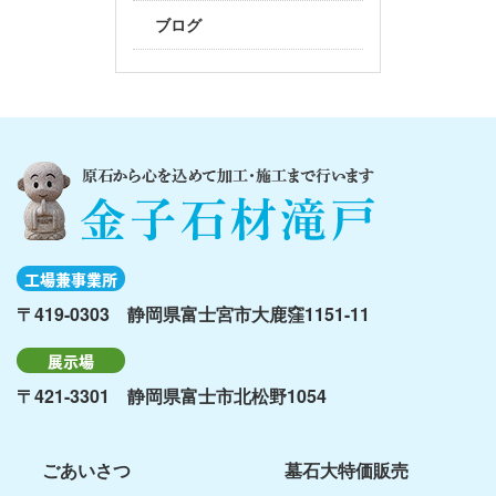
ブログ
工場兼事業所
〒419-0303 静岡県富士宮市大鹿窪1151-11
展示場
〒421-3301 静岡県富士市北松野1054
ごあいさつ
墓石大特価販売