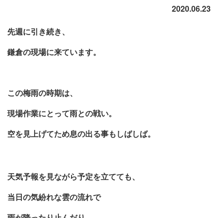
2020.06.23
先週に引き続き、
鎌倉の現場に来ています。
この梅雨の時期は、
現場作業にとって雨との戦い。
空を見上げてため息の出る事もしばしば。
天気予報を見ながら予定を立てても、
当日の気紛れな雲の流れで
雨が降ったり止んだり。