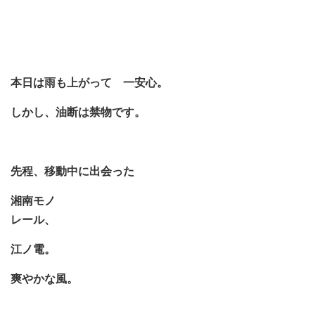
本日は雨も上がって 一安心。
しかし、油断は禁物です。
先程、移動中に出会った
湘南モノ
レール、
江ノ電。
爽やかな風。