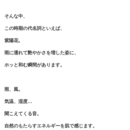
そんな中、
この時期の代名詞といえば、
紫陽花。
雨に濡れて艶やかさを増した姿に、
ホッと和む瞬間があります。
雨、風。
気温、湿度
…
聞こえてくる音。
自然のもたらすエネルギーを肌で感じます。