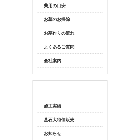
費用の目安
お墓のお掃除
お墓作りの流れ
よくあるご質問
会社案内
随時更新
施工実績
墓石大特価販売
お知らせ