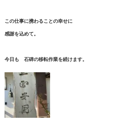
この仕事に携わることの幸せに
感謝を込めて。
今日も 石碑の移転作業を続けます。