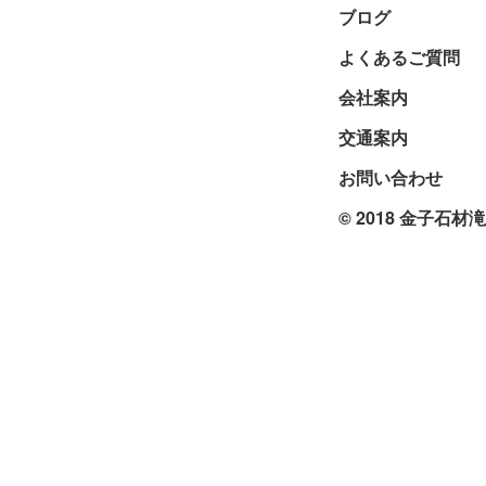
ブログ
よくあるご質問
会社案内
交通案内
お問い合わせ
© 2018 金子石材滝