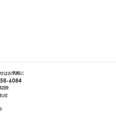
せはお気軽に
0