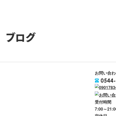
ブログ
日・夏至
お問い合わ
受付時間
7:00～21:0
定休日