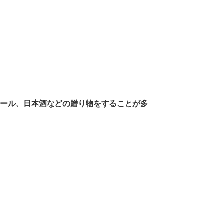
。
ール、日本酒などの贈り物をすることが多