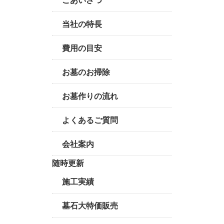
当社の特長
費用の目安
お墓のお掃除
お墓作りの流れ
よくあるご質問
会社案内
随時更新
施工実績
墓石大特価販売