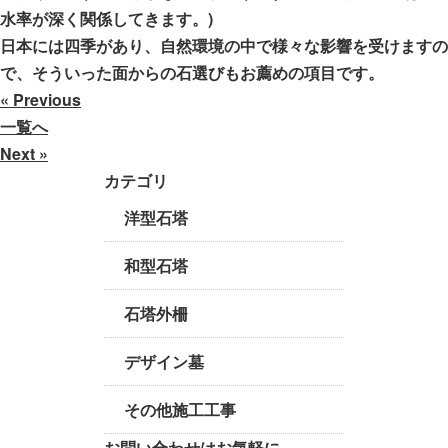
水率が深く関係してきます。)
日本には四季があり、自然環境の中で様々な影響を受けますの
で、そういった面からの石選びもお薦めの項目です。
« Previous
一覧へ
Next »
カテゴリ
洋型石塔
和型石塔
石塔外柵
デザイン墓
その他施工工事
お問い合わせはお気軽に