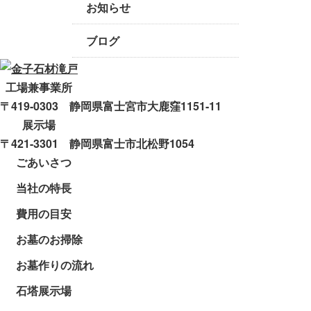
お知らせ
ブログ
工場兼事業所
〒419-0303 静岡県富士宮市大鹿窪1151-11
展示場
〒421-3301 静岡県富士市北松野1054
ごあいさつ
当社の特長
費用の目安
お墓のお掃除
お墓作りの流れ
石塔展示場