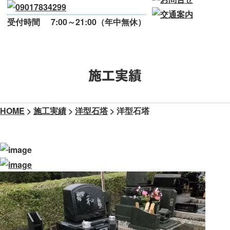
受付時間
7:00～21:00（年中無休）
施工実績
HOME
>
施工実績
>
洋型石塔
>
洋型石塔
洋型石塔