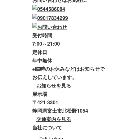
受付時間
7:00～21:00
定休日
年中無休
※臨時のお休みなどはお知らせで
お伝えしています。
お知らせを見る
展示場
〒421-3301
静岡県富士市北松野1054
交通案内を見る
当社について
ごあいさつ