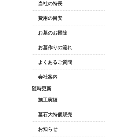
当社の特長
費用の目安
お墓のお掃除
お墓作りの流れ
よくあるご質問
会社案内
随時更新
施工実績
墓石大特価販売
お知らせ