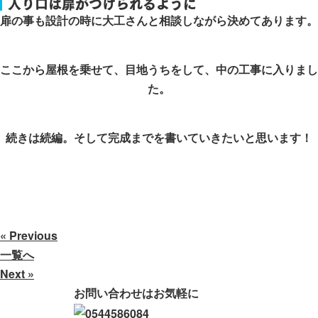
入り口は扉がつけられるように
扉の事も設計の時に大工さんと相談しながら決めてあります。
ここから屋根を乗せて、目地うちをして、中の工事に入りまし
た。
続きは続編。そして完成までを書いていきたいと思います！
« Previous
一覧へ
Next »
お問い合わせはお気軽に