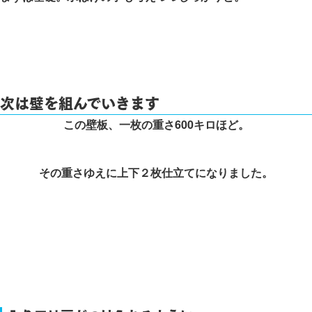
次は壁を組んでいきます
この壁板、一枚の重さ600キロほど。
その重さゆえに上下２枚仕立てになりました。