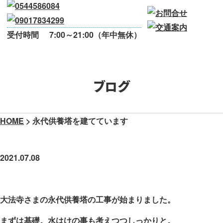
受付時間
7:00～21:00（年中無休）
ブログ
HOME
>
永代供養塔を建てています
永代供養塔を建てています
2021.07.08
大法寺さまの永代供養塔の工事が始まりました。
まずは基礎。水はけの事も考えつつしっかりと。