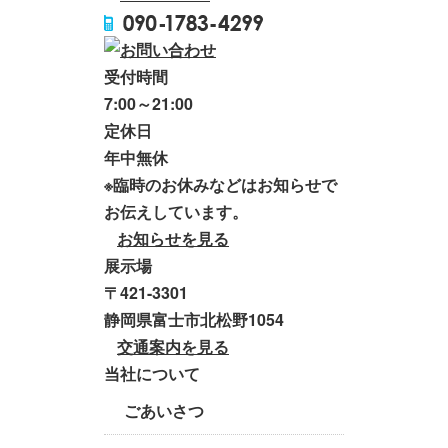
受付時間
7:00～21:00
定休日
年中無休
※臨時のお休みなどはお知らせで
お伝えしています。
お知らせを見る
展示場
〒421-3301
静岡県富士市北松野1054
交通案内を見る
当社について
ごあいさつ