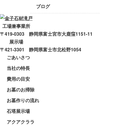
ブログ
工場兼事業所
〒419-0303 静岡県富士宮市大鹿窪1151-11
展示場
〒421-3301 静岡県富士市北松野1054
ごあいさつ
当社の特長
費用の目安
お墓のお掃除
お墓作りの流れ
石塔展示場
アクアクララ