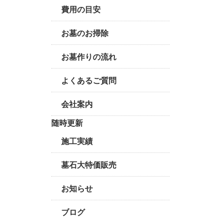
費用の目安
お墓のお掃除
お墓作りの流れ
よくあるご質問
会社案内
随時更新
施工実績
墓石大特価販売
お知らせ
ブログ