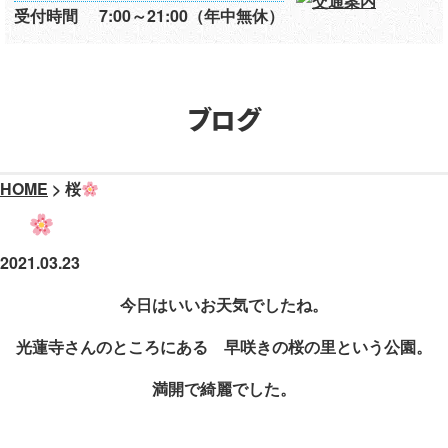
受付時間
7:00～21:00（年中無休）
ブログ
HOME
>
桜
桜
2021.03.23
今日はいいお天気でしたね。
光蓮寺さんのところにある 早咲きの桜の里という公園。
満開で綺麗でした。