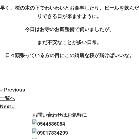
早く、桜の木の下でわいわいとお食事したり、ビールを飲んだ
りできる日が来ますように。
今日はお寺のお庭整備で伺いましたが、
まだ不安なことが多い日常。
日々頑張っている方の目にこの綺麗な桜が届けばいいな。
« Previous
一覧へ
Next »
お問い合わせはお気軽に