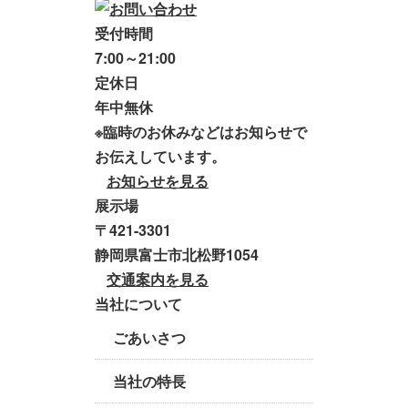
受付時間
7:00～21:00
定休日
年中無休
※臨時のお休みなどはお知らせで
お伝えしています。
お知らせを見る
展示場
〒421-3301
静岡県富士市北松野1054
交通案内を見る
当社について
ごあいさつ
当社の特長