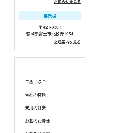
お知らせを見る
展示場
〒421-3301
静岡県富士市北松野1054
交通案内を見る
当社について
ごあいさつ
当社の特長
費用の目安
お墓のお掃除