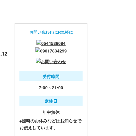
お問い合わせはお気軽に
.12
受付時間
7:00～21:00
定休日
年中無休
※臨時のお休みなどはお知らせで
お伝えしています。