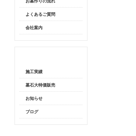
お墓作りの流れ
よくあるご質問
会社案内
随時更新
施工実績
墓石大特価販売
お知らせ
ブログ