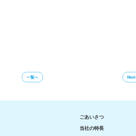
一覧へ
Next
ごあいさつ
当社の特長