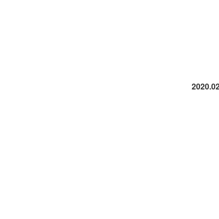
景
2020.02