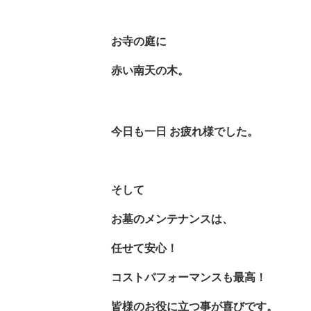
お寺の庭に
赤い南天の木。
今日も一日
お疲れ様でした。
そして
お墓のメンテナンスは、
任せて安心！
コストパフォーマンスも最高！
皆様のお役に立つ事が喜びです。