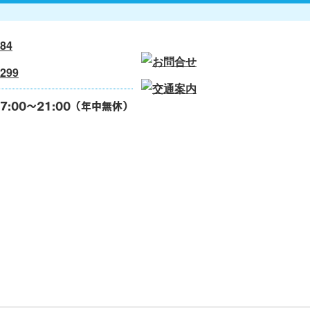
7:00～21:00（年中無休）
よくある質問
会社案内