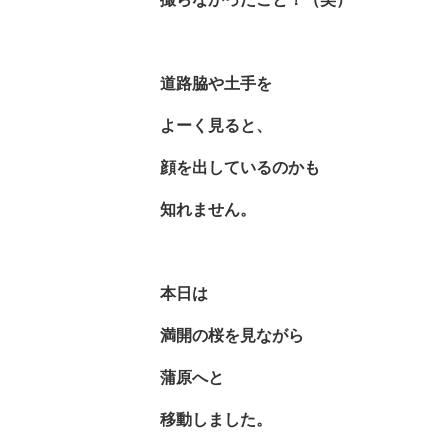
道路脇や土手を
よーく見ると、
顔を出しているのかも
知れません。
本日は
満開の桜を見ながら
蒲原へと
移動しました。