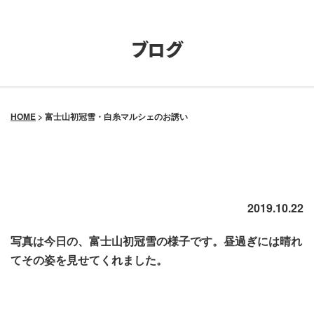
ブログ
HOME
>
富士山初冠雪・白糸マルシェのお誘い
富士山初冠雪・白糸マルシェのお誘い
2019.10.22
写真は今日の、富士山初冠雪の様子です。
昼過ぎには晴れ
てその姿を見せてくれました。