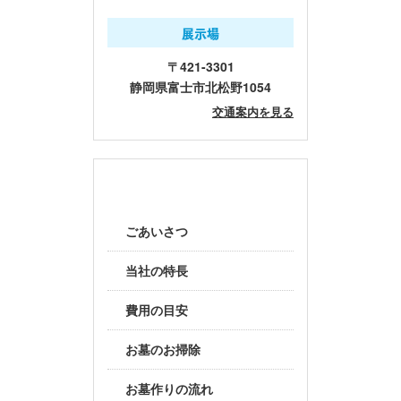
展示場
〒421-3301
静岡県富士市北松野1054
交通案内を見る
当社について
ごあいさつ
当社の特長
費用の目安
お墓のお掃除
お墓作りの流れ