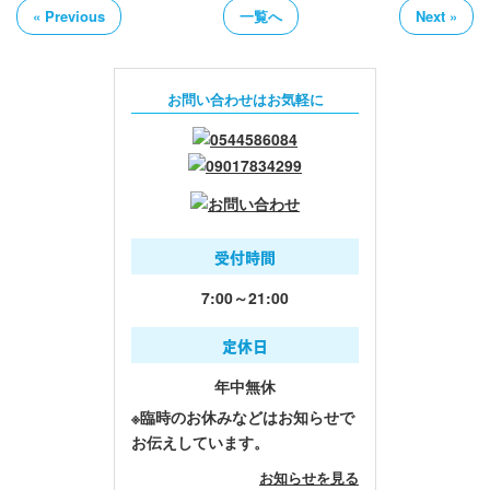
« Previous
一覧へ
Next »
お問い合わせはお気軽に
受付時間
7:00～21:00
定休日
年中無休
※臨時のお休みなどはお知らせで
お伝えしています。
お知らせを見る