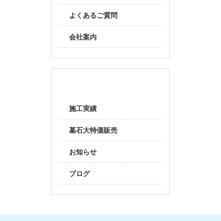
よくあるご質問
会社案内
随時更新
施工実績
墓石大特価販売
お知らせ
ブログ