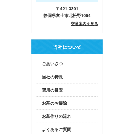
〒421-3301
静岡県富士市北松野1054
交通案内を見る
当社について
ごあいさつ
当社の特長
費用の目安
お墓のお掃除
お墓作りの流れ
よくあるご質問