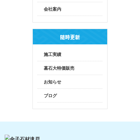
会社案内
随時更新
施工実績
墓石大特価販売
お知らせ
ブログ