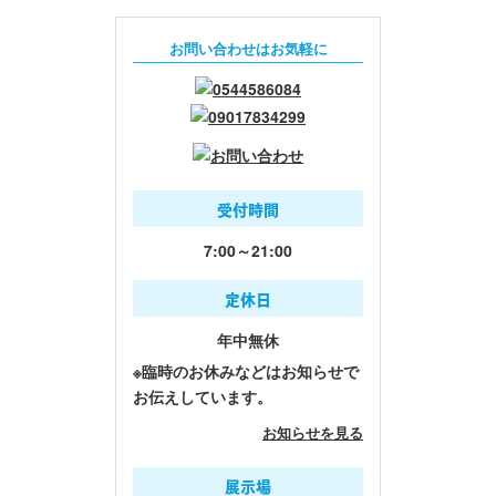
お問い合わせはお気軽に
受付時間
7:00～21:00
定休日
年中無休
※臨時のお休みなどはお知らせで
お伝えしています。
お知らせを見る
展示場