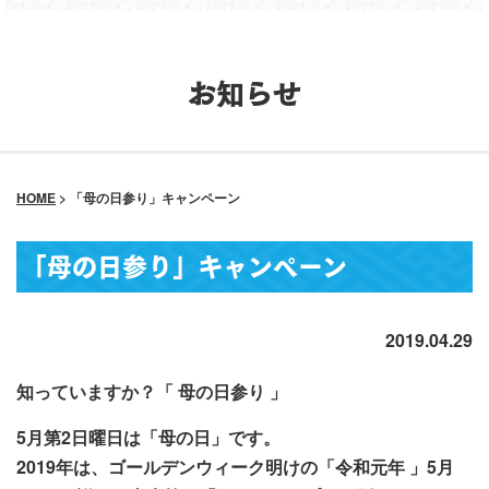
お知らせ
HOME
>
「母の日参り」キャンペーン
「母の日参り」キャンペーン
2019.04.29
知っていますか？「 母の日参り 」
5月第2日曜日は「母の日」です。
2019年は、ゴールデンウィーク明けの「令和元年 」5月