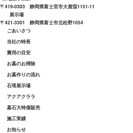
〒419-0303 静岡県富士宮市大鹿窪1151-11
展示場
〒421-3301 静岡県富士市北松野1054
ごあいさつ
当社の特長
費用の目安
お墓のお掃除
お墓作りの流れ
石塔展示場
アクアクララ
墓石大特価販売
施工実績
お知らせ