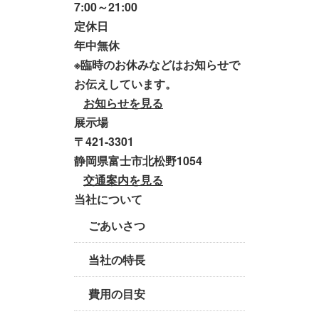
7:00～21:00
定休日
年中無休
※臨時のお休みなどはお知らせで
お伝えしています。
お知らせを見る
展示場
〒421-3301
静岡県富士市北松野1054
交通案内を見る
当社について
ごあいさつ
当社の特長
費用の目安