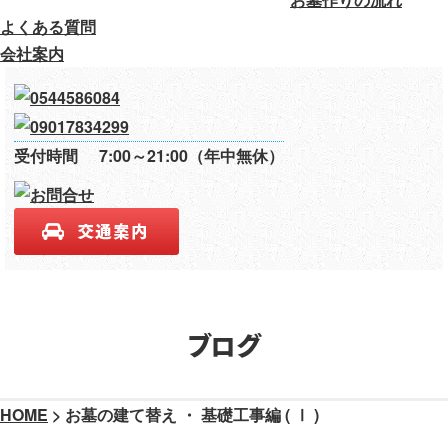
よくある質問
会社案内
受付時間
7:00～21:00（年中無休）
ブログ
HOME
>
お墓の建て替え ・ 基礎工事編 ( Ⅰ )