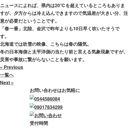
ニュースによれば、県内は20℃を超えているところもありま
すが、夕方からは冷え込んできますので気温差が大きい分、注
意が必要だということです。
「春一番」北陸、金沢で昨年よりも10日早く吹いたそうで
す。
北海道では吹雪の映像、こちらは春の陽気。
冬の日本海側と太平洋側の当たり前と言える気象現象ですが、
災害や事故に繋がらないことを願います。
« Previous
一覧へ
Next »
お問い合わせはお気軽に
受付時間