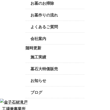
お墓のお掃除
お墓作りの流れ
よくあるご質問
会社案内
随時更新
施工実績
墓石大特価販売
お知らせ
ブログ
工場兼事業所