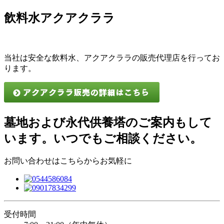
飲料水アクアクララ
当社は安全な飲料水、アクアクララの販売代理店を行ってお
ります。
墓地および永代供養塔のご案内もして
います。いつでもご相談ください。
お問い合わせはこちらからお気軽に
受付時間