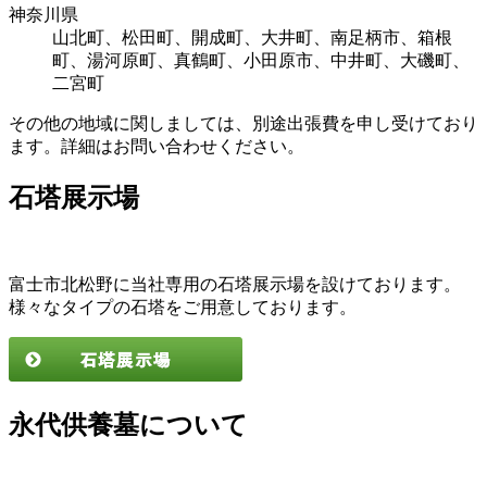
神奈川県
山北町、松田町、開成町、大井町、南足柄市、箱根
町、湯河原町、真鶴町、小田原市、中井町、大磯町、
二宮町
その他の地域に関しましては、別途出張費を申し受けており
ます。詳細はお問い合わせください。
石塔展示場
富士市北松野に当社専用の石塔展示場を設けております。
様々なタイプの石塔をご用意しております。
永代供養墓について