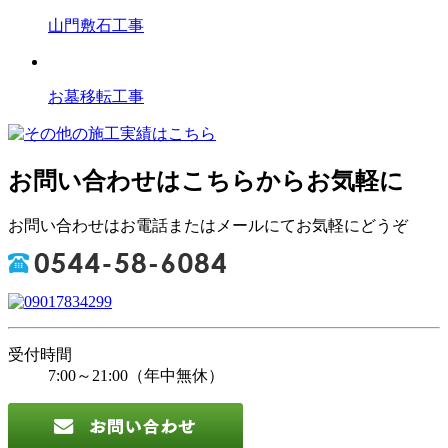
山門敷石工事
お墓移転工事
お問い合わせはこちらからお気軽に
お問い合わせはお電話またはメールにてお気軽にどうぞ
受付時間
7:00～21:00（年中無休）