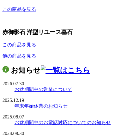
この商品を見る
赤御影石 洋型リユース墓石
この商品を見る
他の商品を見る
お知らせ
2026.07.30
お盆期間中の営業について
2025.12.19
年末年始休業のお知らせ
2025.08.07
お盆期間中のお電話対応についてのお知らせ
2024.08.30