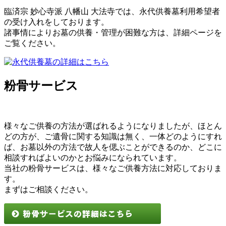
臨済宗 妙心寺派 八幡山 大法寺では、永代供養墓利用希望者
の受け入れをしております。
諸事情によりお墓の供養・管理が困難な方は、詳細ページを
ご覧ください。
粉骨サービス
様々なご供養の方法が選ばれるようになりましたが、ほとん
どの方が、ご遺骨に関する知識は無く、一体どのようにすれ
ば、お墓以外の方法で故人を偲ぶことができるのか、どこに
相談すればよいのかとお悩みになられています。
当社の粉骨サービスは、様々なご供養方法に対応しておりま
す。
まずはご相談ください。