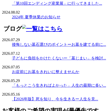
「第10回エンディング産業展」に行ってきました...
2024.08.02
2024年 夏季休業のお知らせ
ブログ
2026.07.29
後悔しない墓石選びのポイントーお墓を建てる前に...
2026.07.12
子どもに負担をかけたくないー「墓じまい」を検討...
2026.07.05
お盆前にお墓をきれいに整えませんか
2026.05.29
「もっとこう生きればよかった」人生の最期に多い...
2026.05.16
【2026年版】死を知り、今を生きるー人生を見...
お客様のご希望の実現が最優先です