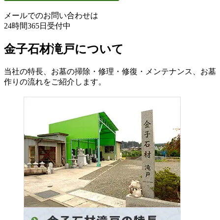
メールでのお問い合わせは
24時間365日受付中
金子石材滝戸について
当社の特長、お墓の掃除・修理・修復・メンテナンス、お墓
作りの流れをご紹介します。