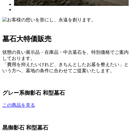
墓石大特価販売
状態の良い展示品・在庫品・中古墓石を、特別価格でご案内
しております。
「費用を抑えたいけれど、きちんとしたお墓を整えたい」と
いう方へ、墓地の条件に合わせてご提案いたします。
グレー系御影石 和型墓石
この商品を見る
黒御影石 和型墓石