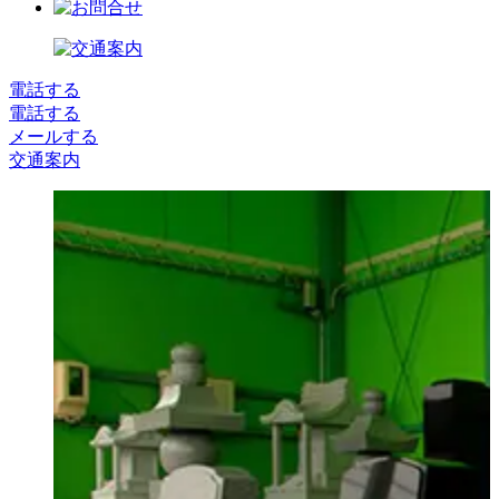
電話する
電話する
メールする
交通案内