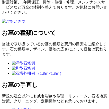
耐震対策、5年間保証、掃除・修復・修理、メンテナンスサ
ービスなど万全の体制を整えております。お気軽にお問い合
わせください。
お墓の種類について
当社で取り扱っているお墓の種類と費用の目安をご紹介しま
す。石の種類やデザイン、墓地の広さによって価格は変わり
ます。
お墓の手直し
新規の建立以外にも戒名彫刻や修理・リフォーム、石塔地震
対策、クリーニング、定期掃除なども承っております。