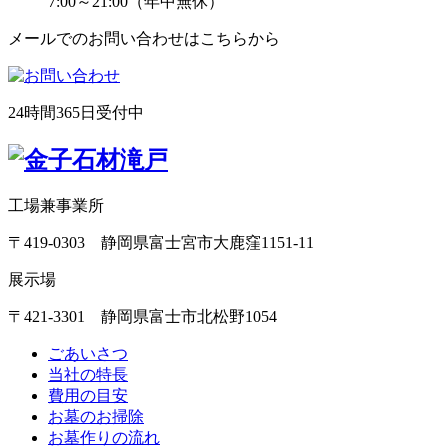
7:00～21:00（年中無休）
メールでのお問い合わせはこちらから
24時間365日受付中
工場兼事業所
〒419-0303 静岡県富士宮市大鹿窪1151-11
展示場
〒421-3301 静岡県富士市北松野1054
ごあいさつ
当社の特長
費用の目安
お墓のお掃除
お墓作りの流れ