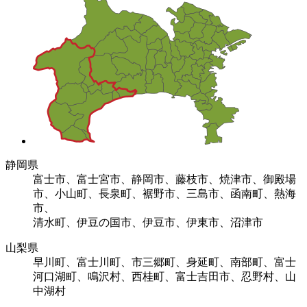
静岡県
富士市、富士宮市、静岡市、藤枝市、焼津市、御殿場
市、小山町、長泉町、裾野市、三島市、函南町、熱海
市、
清水町、伊豆の国市、伊豆市、伊東市、沼津市
山梨県
早川町、富士川町、市三郷町、身延町、南部町、富士
河口湖町、鳴沢村、西桂町、富士吉田市、忍野村、山
中湖村