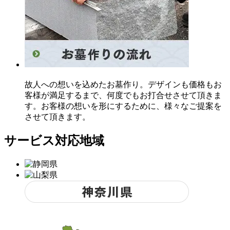
故人への想いを込めたお墓作り。デザインも価格もお
客様が満足するまで、何度でもお打合せさせて頂きま
す。お客様の想いを形にするために、様々なご提案を
させて頂きます。
サービス対応地域