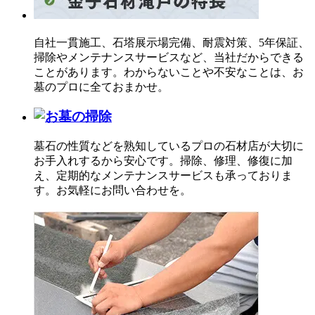
自社一貫施工、石塔展示場完備、耐震対策、5年保証、
掃除やメンテナンスサービスなど、当社だからできる
ことがあります。わからないことや不安なことは、お
墓のプロに全ておまかせ。
墓石の性質などを熟知しているプロの石材店が大切に
お手入れするから安心です。掃除、修理、修復に加
え、定期的なメンテナンスサービスも承っておりま
す。お気軽にお問い合わせを。